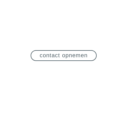
contact opnemen