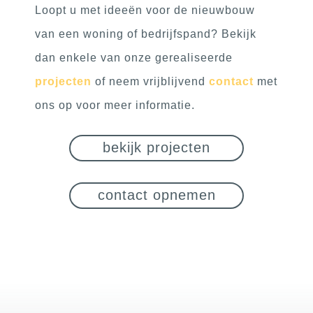
Loopt u met ideeën voor de nieuwbouw
van een woning of bedrijfspand? Bekijk
dan enkele van onze gerealiseerde
projecten
of neem vrijblijvend
contact
met
ons op voor meer informatie.
bekijk projecten
contact opnemen