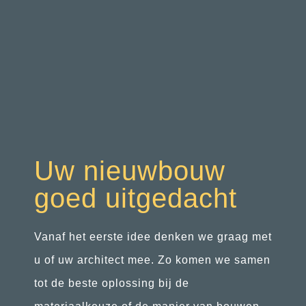
Uw nieuwbouw
goed uitgedacht
Vanaf het eerste idee denken we graag met
u of uw architect mee. Zo komen we samen
tot de beste oplossing bij de