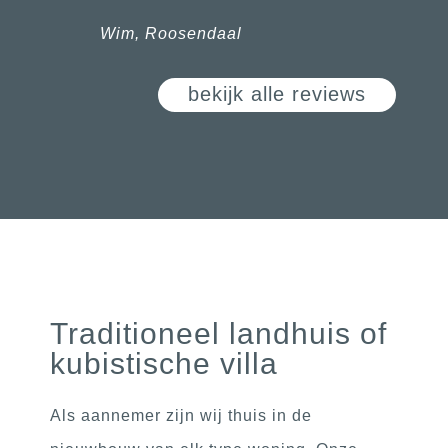
Wim, Roosendaal
bekijk alle reviews
Traditioneel landhuis of
kubistische villa
Als aannemer zijn wij thuis in de