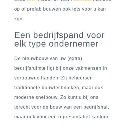
op of prefab bouwen ook iets voor u kan
zijn.
Een bedrijfspand voor
elk type ondernemer
De nieuwbouw van uw (extra)
bedrijfsruimte ligt bij onze vakmensen in
vertrouwde handen. Zij beheersen
traditionele bouwtechnieken, maar ook
moderne snelbouw. Zo kunt u bij ons
terecht voor de bouw van een bedrijfshal,
maar ook voor een representatief kantoor.