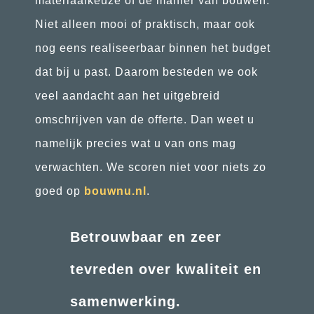
materiaalkeuze of de manier van bouwen.
Niet alleen mooi of praktisch, maar ook
nog eens realiseerbaar binnen het budget
dat bij u past. Daarom besteden we ook
veel aandacht aan het uitgebreid
omschrijven van de offerte. Dan weet u
namelijk precies wat u van ons mag
verwachten. We scoren niet voor niets zo
goed op
bouwnu.nl
.
Betrouwbaar en zeer
tevreden over kwaliteit en
samenwerking.