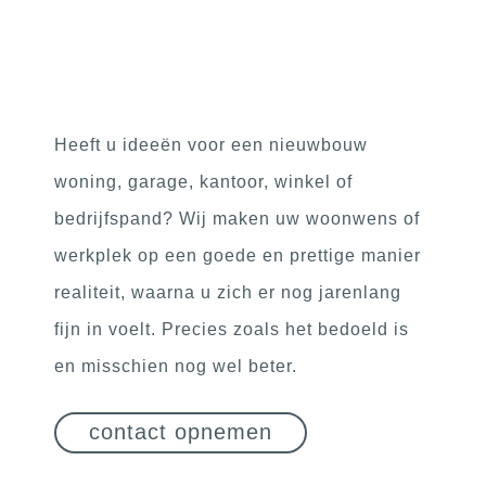
Heeft u ideeën voor een nieuwbouw
woning, garage, kantoor, winkel of
bedrijfspand? Wij maken uw woonwens of
werkplek op een goede en prettige manier
realiteit, waarna u zich er nog jarenlang
fijn in voelt. Precies zoals het bedoeld is
en misschien nog wel beter.
contact opnemen