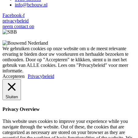
@ofni
ln.wuobcb
Facebook-f
privacybeleid
neem contact op
We gebruiken cookies op onze website om u de meest relevante
ervaring te bieden door uw voorkeuren en herhaalde bezoeken te
onthouden. Door op "Accepteren" te klikken, stemt u in met het
gebruik van ALLE cookies. Lees ons "Privacybeleid" voor meer
informatie.
Accepteren
Privacybeleid
Sluiten
Privacy Overview
This website uses cookies to improve your experience while you
navigate through the website. Out of these, the cookies that are
categorized as necessary are stored on your browser as they are
essential for the working of basic functionalities of the website. We