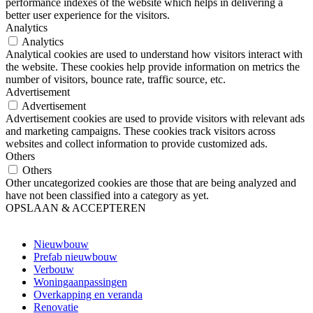
performance indexes of the website which helps in delivering a
better user experience for the visitors.
Analytics
Analytics
Analytical cookies are used to understand how visitors interact with
the website. These cookies help provide information on metrics the
number of visitors, bounce rate, traffic source, etc.
Advertisement
Advertisement
Advertisement cookies are used to provide visitors with relevant ads
and marketing campaigns. These cookies track visitors across
websites and collect information to provide customized ads.
Others
Others
Other uncategorized cookies are those that are being analyzed and
have not been classified into a category as yet.
OPSLAAN & ACCEPTEREN
Nieuwbouw
Prefab nieuwbouw
Verbouw
Woningaanpassingen
Overkapping en veranda
Renovatie