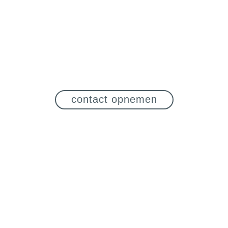
contact opnemen