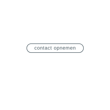
contact opnemen