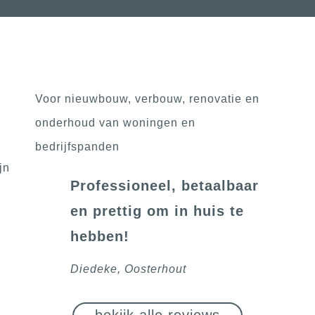
Voor nieuwbouw, verbouw, renovatie en
onderhoud van woningen en
bedrijfspanden
Professioneel, betaalbaar
en prettig om in huis te
hebben!
Diedeke, Oosterhout
bekijk alle reviews